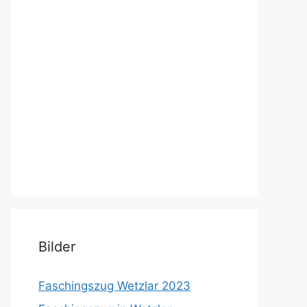
Bilder
Faschingszug Wetzlar 2023