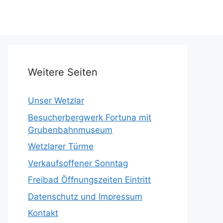
Weitere Seiten
Unser Wetzlar
Besucherbergwerk Fortuna mit
Grubenbahnmuseum
Wetzlarer Türme
Verkaufsoffener Sonntag
Freibad Öffnungszeiten Eintritt
Datenschutz und Impressum
Kontakt