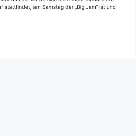
uf stattfindet, am Samstag der „Big Jam“ ist und