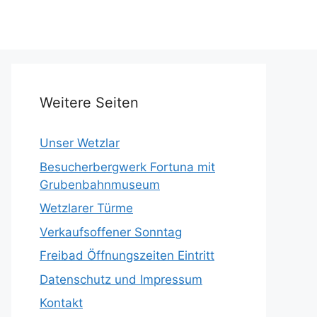
Weitere Seiten
Unser Wetzlar
Besucherbergwerk Fortuna mit
Grubenbahnmuseum
Wetzlarer Türme
Verkaufsoffener Sonntag
Freibad Öffnungszeiten Eintritt
Datenschutz und Impressum
Kontakt