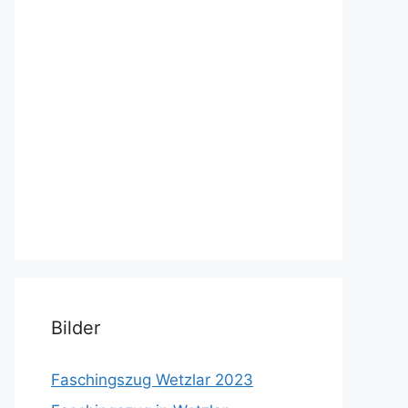
Bilder
Faschingszug Wetzlar 2023