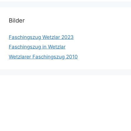
Bilder
Faschingszug Wetzlar 2023
Faschingszug in Wetzlar
Wetzlarer Faschingszug 2010