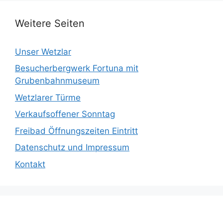
Weitere Seiten
Unser Wetzlar
Besucherbergwerk Fortuna mit
Grubenbahnmuseum
Wetzlarer Türme
Verkaufsoffener Sonntag
Freibad Öffnungszeiten Eintritt
Datenschutz und Impressum
Kontakt