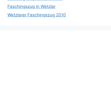
Faschingszug in Wetzlar
Wetzlarer Faschingszug 2010