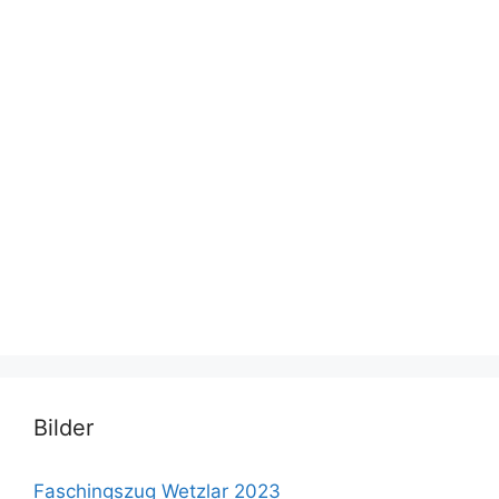
Bilder
Faschingszug Wetzlar 2023