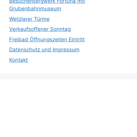
Besucherbergwerk Fortuna mit
Grubenbahnmuseum
Wetzlarer Türme
Verkaufsoffener Sonntag
Freibad Öffnungszeiten Eintritt
Datenschutz und Impressum
Kontakt