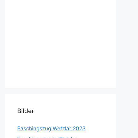
Bilder
Faschingszug Wetzlar 2023