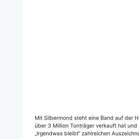
Mit Silbermond steht eine Band auf der 
über 3 Million Tonträger verkauft hat und
„Irgendwas bleibt“ zahlreichen Auszeichn