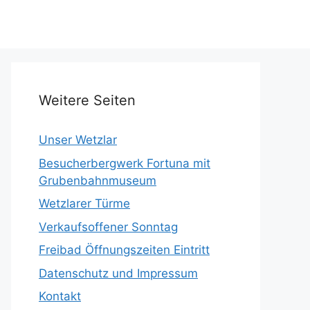
Weitere Seiten
Unser Wetzlar
Besucherbergwerk Fortuna mit
Grubenbahnmuseum
Wetzlarer Türme
Verkaufsoffener Sonntag
Freibad Öffnungszeiten Eintritt
Datenschutz und Impressum
Kontakt