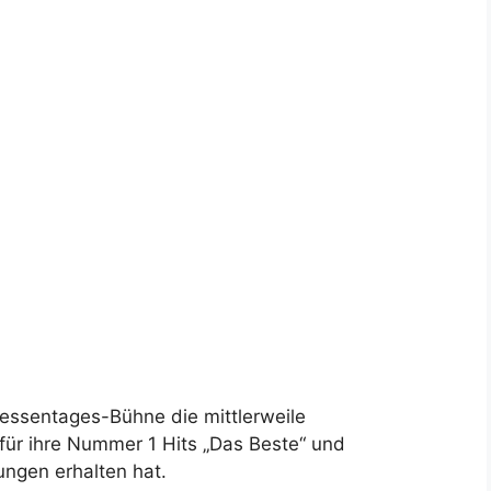
Hessentages-Bühne die mittlerweile
 für ihre Nummer 1 Hits „Das Beste“ und
ungen erhalten hat.