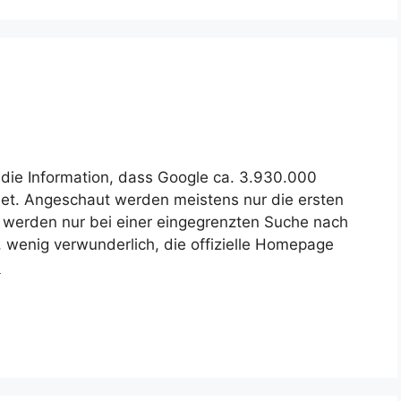
 die Information, dass Google ca. 3.930.000
det. Angeschaut werden meistens nur die ersten
ar werden nur bei einer eingegrenzten Suche nach
, wenig verwunderlich, die offizielle Homepage
n