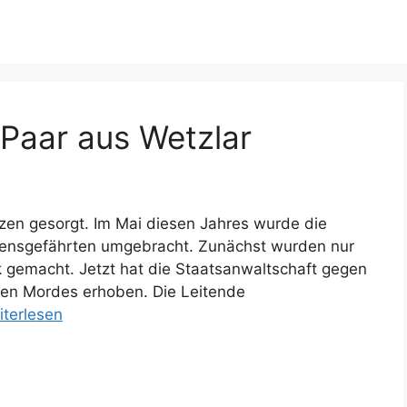
Paar aus Wetzlar
etzen gesorgt. Im Mai diesen Jahres wurde die
Lebensgefährten umgebracht. Zunächst wurden nur
k gemacht. Jetzt hat die Staatsanwaltschaft gegen
gen Mordes erhoben. Die Leitende
iterlesen