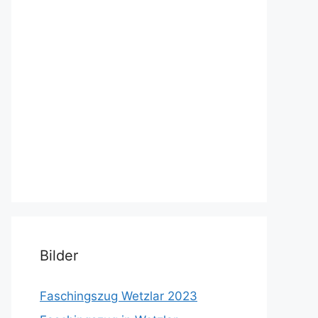
Bilder
Faschingszug Wetzlar 2023