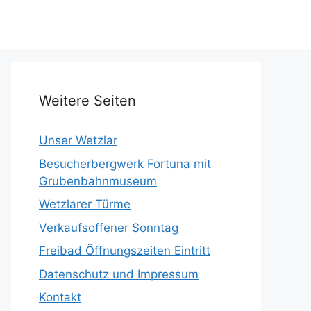
Weitere Seiten
Unser Wetzlar
Besucherbergwerk Fortuna mit
Grubenbahnmuseum
Wetzlarer Türme
Verkaufsoffener Sonntag
Freibad Öffnungszeiten Eintritt
Datenschutz und Impressum
Kontakt