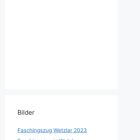
Bilder
Faschingszug Wetzlar 2023