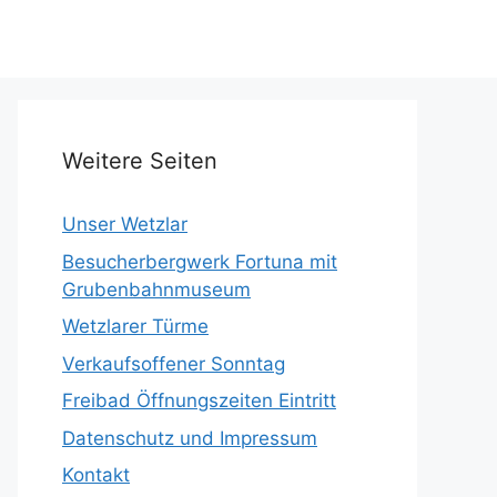
Weitere Seiten
Unser Wetzlar
Besucherbergwerk Fortuna mit
Grubenbahnmuseum
Wetzlarer Türme
Verkaufsoffener Sonntag
Freibad Öffnungszeiten Eintritt
Datenschutz und Impressum
Kontakt