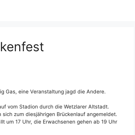
kenfest
g Gas, eine Veranstaltung jagd die Andere.
uf vom Stadion durch die Wetzlarer Altstadt.
 sich zum diesjährigen Brückenlauf angemeldet.
ällt um 17 Uhr, die Erwachsenen gehen ab 19 Uhr