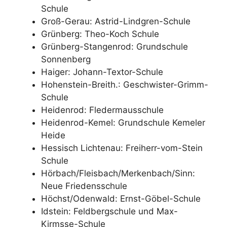
Schule
Groß-Gerau: Astrid-Lindgren-Schule
Grünberg: Theo-Koch Schule
Grünberg-Stangenrod: Grundschule
Sonnenberg
Haiger: Johann-Textor-Schule
Hohenstein-Breith.: Geschwister-Grimm-
Schule
Heidenrod: Fledermausschule
Heidenrod-Kemel: Grundschule Kemeler
Heide
Hessisch Lichtenau: Freiherr-vom-Stein
Schule
Hörbach/Fleisbach/Merkenbach/Sinn:
Neue Friedensschule
Höchst/Odenwald: Ernst-Göbel-Schule
Idstein: Feldbergschule und Max-
Kirmsse-Schule