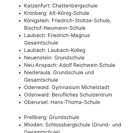
Katzenfurt: Chattenbergschule
Kronberg: Alt-König-Schule
Königstein: Friedrich-Stoltze-Schule,
Bischof-Neumann-Schule
Laubach: Friedrich-Magnus
Gesamtschule
Laubach: Laubach-Kolleg
Neuenstein: Grundschule
Neu Anspach: Adolf Reichwein Schule
Niederaula: Grundschule und
Gesamtschule
Odenwald: Gymnasium Michelstadt
Odenwald: Berufliches Schulzentrum
Oberursel: Hans-Thoma-Schule
Preßberg: Grundschule
Rhoden: Schlossbergschule (Grund- und
Gesamtschule)