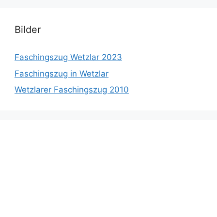
Bilder
Faschingszug Wetzlar 2023
Faschingszug in Wetzlar
Wetzlarer Faschingszug 2010