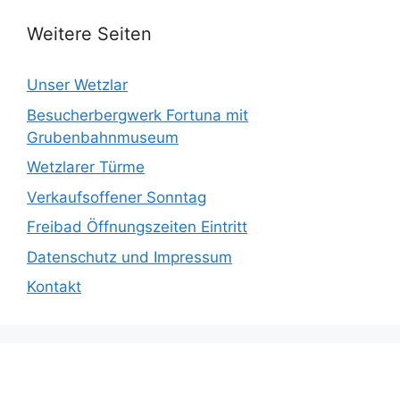
Weitere Seiten
Unser Wetzlar
Besucherbergwerk Fortuna mit
Grubenbahnmuseum
Wetzlarer Türme
Verkaufsoffener Sonntag
Freibad Öffnungszeiten Eintritt
Datenschutz und Impressum
Kontakt