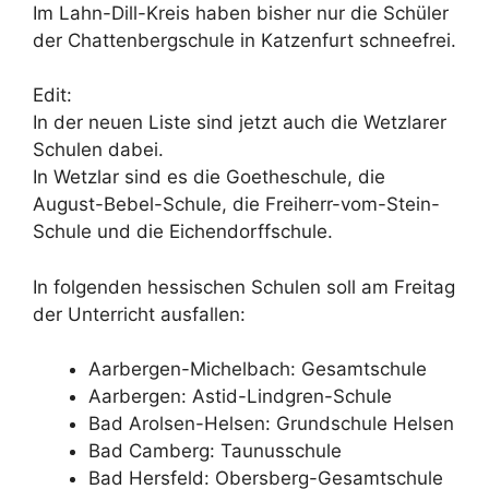
Im Lahn-Dill-Kreis haben bisher nur die Schüler
der Chattenbergschule in Katzenfurt schneefrei.
Edit:
In der neuen Liste sind jetzt auch die Wetzlarer
Schulen dabei.
In Wetzlar sind es die Goetheschule, die
August-Bebel-Schule, die Freiherr-vom-Stein-
Schule und die Eichendorffschule.
In folgenden hessischen Schulen soll am Freitag
der Unterricht ausfallen:
Aarbergen-Michelbach: Gesamtschule
Aarbergen: Astid-Lindgren-Schule
Bad Arolsen-Helsen: Grundschule Helsen
Bad Camberg: Taunusschule
Bad Hersfeld: Obersberg-Gesamtschule