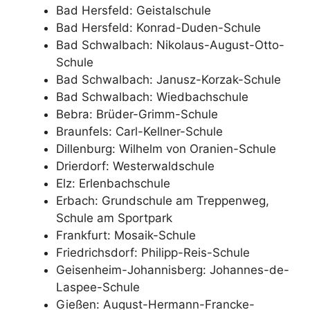
Bad Hersfeld: Geistalschule
Bad Hersfeld: Konrad-Duden-Schule
Bad Schwalbach: Nikolaus-August-Otto-
Schule
Bad Schwalbach: Janusz-Korzak-Schule
Bad Schwalbach: Wiedbachschule
Bebra: Brüder-Grimm-Schule
Braunfels: Carl-Kellner-Schule
Dillenburg: Wilhelm von Oranien-Schule
Drierdorf: Westerwaldschule
Elz: Erlenbachschule
Erbach: Grundschule am Treppenweg,
Schule am Sportpark
Frankfurt: Mosaik-Schule
Friedrichsdorf: Philipp-Reis-Schule
Geisenheim-Johannisberg: Johannes-de-
Laspee-Schule
Gießen: August-Hermann-Francke-